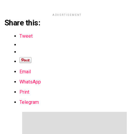
ADVERTISEMENT
Share this:
Tweet
Email
WhatsApp
Print
Telegram